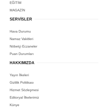
EĞİTİM
MAGAZİN
SERVİSLER
Hava Durumu
Namaz Vakitleri
Nöbetçi Eczaneler
Puan Durumları
HAKKIMIZDA
Yayın İlkeleri
Gizlilik Politikası
Hizmet Sözleşmesi
Editoryal İlkelerimiz
Künye