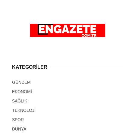
KATEGORİLER
GÜNDEM
EKONOMİ
SAĞLIK
TEKNOLOJİ
SPOR
DÜNYA