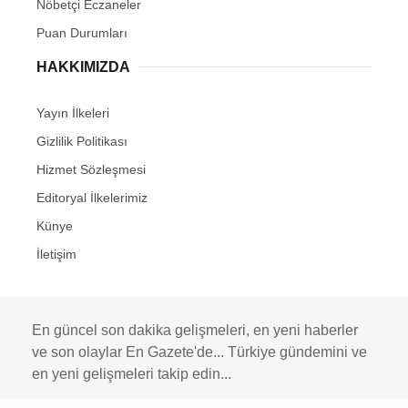
Nöbetçi Eczaneler
Puan Durumları
HAKKIMIZDA
Yayın İlkeleri
Gizlilik Politikası
Hizmet Sözleşmesi
Editoryal İlkelerimiz
Künye
İletişim
En güncel son dakika gelişmeleri, en yeni haberler
ve son olaylar En Gazete'de... Türkiye gündemini ve
en yeni gelişmeleri takip edin...