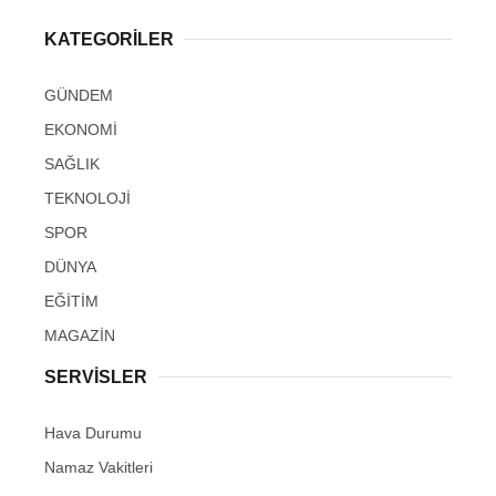
KATEGORİLER
GÜNDEM
EKONOMİ
SAĞLIK
TEKNOLOJİ
SPOR
DÜNYA
EĞİTİM
MAGAZİN
SERVİSLER
Hava Durumu
Namaz Vakitleri