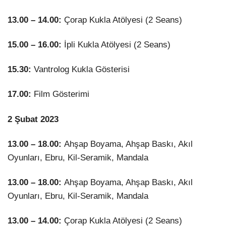
13.00 – 14.00:
Çorap Kukla Atölyesi (2 Seans)
15.00 – 16.00:
İpli Kukla Atölyesi (2 Seans)
15.30:
Vantrolog Kukla Gösterisi
17.00:
Film Gösterimi
2 Şubat 2023
13.00 – 18.00:
Ahşap Boyama, Ahşap Baskı, Akıl
Oyunları, Ebru, Kil-Seramik, Mandala
13.00 – 18.00:
Ahşap Boyama, Ahşap Baskı, Akıl
Oyunları, Ebru, Kil-Seramik, Mandala
13.00 – 14.00:
Çorap Kukla Atölyesi (2 Seans)