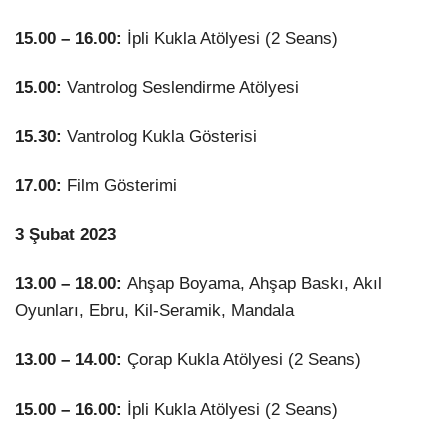
15.00 – 16.00:
İpli Kukla Atölyesi (2 Seans)
15.00:
Vantrolog Seslendirme Atölyesi
15.30:
Vantrolog Kukla Gösterisi
17.00:
Film Gösterimi
3 Şubat 2023
13.00 – 18.00:
Ahşap Boyama, Ahşap Baskı, Akıl
Oyunları, Ebru, Kil-Seramik, Mandala
13.00 – 14.00:
Çorap Kukla Atölyesi (2 Seans)
15.00 – 16.00:
İpli Kukla Atölyesi (2 Seans)