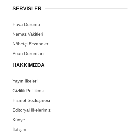
SERVİSLER
Hava Durumu
Namaz Vakitleri
Nöbetçi Eczaneler
Puan Durumları
HAKKIMIZDA
Yayın İlkeleri
Gizlilik Politikası
Hizmet Sözleşmesi
Editoryal İlkelerimiz
Künye
İletişim