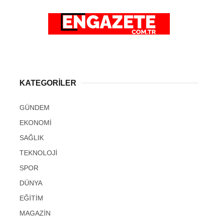
KATEGORİLER
GÜNDEM
EKONOMİ
SAĞLIK
TEKNOLOJİ
SPOR
DÜNYA
EĞİTİM
MAGAZİN