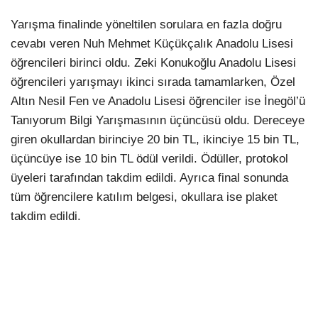
Yarışma finalinde yöneltilen sorulara en fazla doğru
cevabı veren Nuh Mehmet Küçükçalık Anadolu Lisesi
öğrencileri birinci oldu. Zeki Konukoğlu Anadolu Lisesi
öğrencileri yarışmayı ikinci sırada tamamlarken, Özel
Altın Nesil Fen ve Anadolu Lisesi öğrenciler ise İnegöl’ü
Tanıyorum Bilgi Yarışmasının üçüncüsü oldu. Dereceye
giren okullardan birinciye 20 bin TL, ikinciye 15 bin TL,
üçüncüye ise 10 bin TL ödül verildi. Ödüller, protokol
üyeleri tarafından takdim edildi. Ayrıca final sonunda
tüm öğrencilere katılım belgesi, okullara ise plaket
takdim edildi.