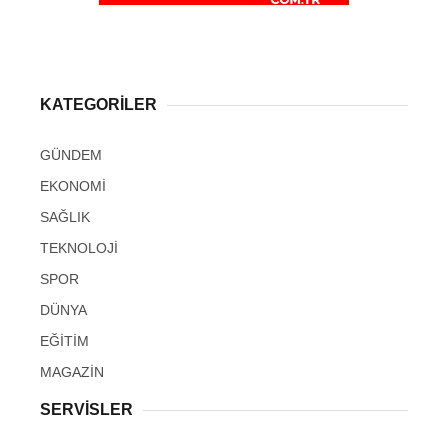
KATEGORİLER
GÜNDEM
EKONOMİ
SAĞLIK
TEKNOLOJİ
SPOR
DÜNYA
EĞİTİM
MAGAZİN
SERVİSLER