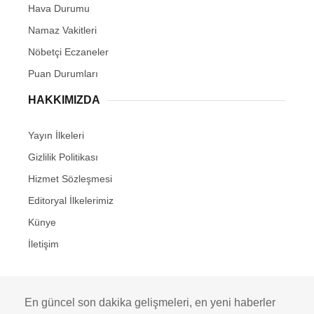
Hava Durumu
Namaz Vakitleri
Nöbetçi Eczaneler
Puan Durumları
HAKKIMIZDA
Yayın İlkeleri
Gizlilik Politikası
Hizmet Sözleşmesi
Editoryal İlkelerimiz
Künye
İletişim
En güncel son dakika gelişmeleri, en yeni haberler