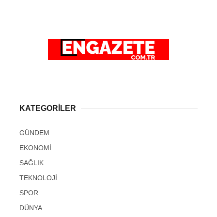
KATEGORİLER
GÜNDEM
EKONOMİ
SAĞLIK
TEKNOLOJİ
SPOR
DÜNYA