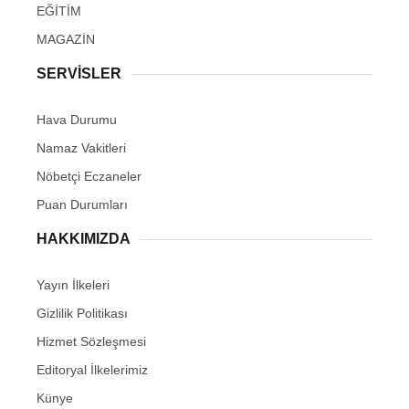
EĞİTİM
MAGAZİN
SERVİSLER
Hava Durumu
Namaz Vakitleri
Nöbetçi Eczaneler
Puan Durumları
HAKKIMIZDA
Yayın İlkeleri
Gizlilik Politikası
Hizmet Sözleşmesi
Editoryal İlkelerimiz
Künye