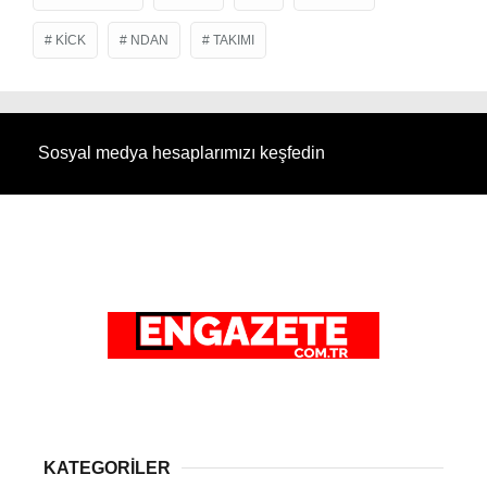
KICK
NDAN
TAKIMI
Sosyal medya hesaplarımızı keşfedin
KATEGORİLER