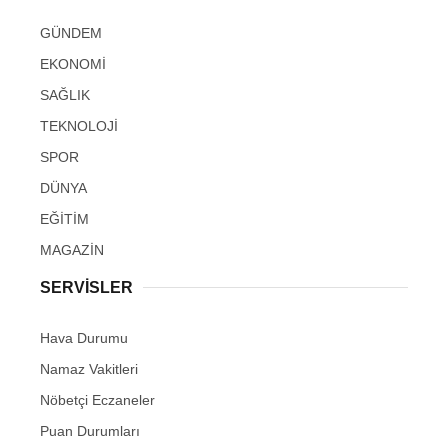
GÜNDEM
EKONOMİ
SAĞLIK
TEKNOLOJİ
SPOR
DÜNYA
EĞİTİM
MAGAZİN
SERVİSLER
Hava Durumu
Namaz Vakitleri
Nöbetçi Eczaneler
Puan Durumları