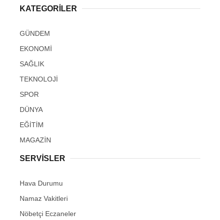
KATEGORİLER
GÜNDEM
EKONOMİ
SAĞLIK
TEKNOLOJİ
SPOR
DÜNYA
EĞİTİM
MAGAZİN
SERVİSLER
Hava Durumu
Namaz Vakitleri
Nöbetçi Eczaneler