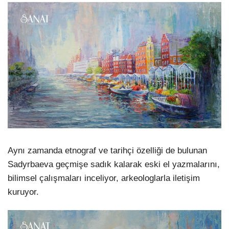
Aynı zamanda etnograf ve tarihçi özelliği de bulunan
Sadyrbaeva geçmişe sadık kalarak eski el yazmalarını,
bilimsel çalışmaları inceliyor, arkeologlarla iletişim
kuruyor.