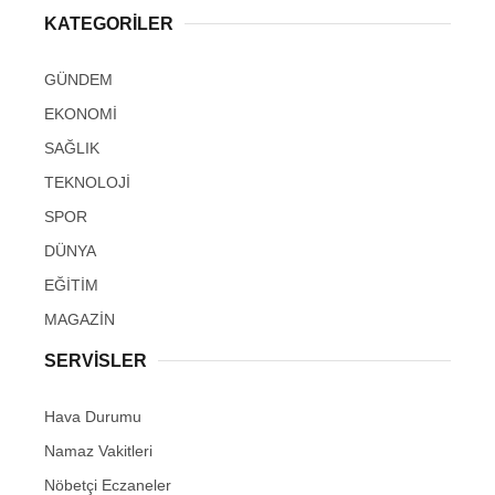
KATEGORİLER
GÜNDEM
EKONOMİ
SAĞLIK
TEKNOLOJİ
SPOR
DÜNYA
EĞİTİM
MAGAZİN
SERVİSLER
Hava Durumu
Namaz Vakitleri
Nöbetçi Eczaneler