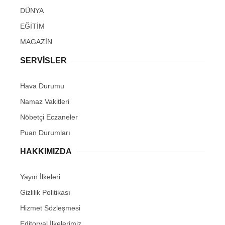
DÜNYA
EĞİTİM
MAGAZİN
SERVİSLER
Hava Durumu
Namaz Vakitleri
Nöbetçi Eczaneler
Puan Durumları
HAKKIMIZDA
Yayın İlkeleri
Gizlilik Politikası
Hizmet Sözleşmesi
Editoryal İlkelerimiz