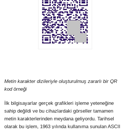
Metin karakter dizileriyle oluşturulmuş zararlı bir QR
kod örneği
İlk bilgisayarlar gerçek grafikleri işleme yeteneğine
sahip değildi ve bu cihazlardaki görseller tamamen
metin karakterlerinden meydana geliyordu. Tarihsel
olarak bu işlem, 1963 yılında kullanıma sunulan ASCII