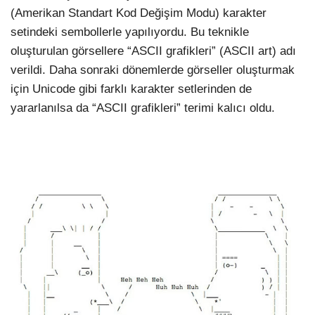
(Amerikan Standart Kod Değişim Modu) karakter
setindeki sembollerle yapılıyordu. Bu teknikle
oluşturulan görsellere “ASCII grafikleri” (ASCII art) adı
verildi. Daha sonraki dönemlerde görseller oluşturmak
için Unicode gibi farklı karakter setlerinden de
yararlanılsa da “ASCII grafikleri” terimi kalıcı oldu.