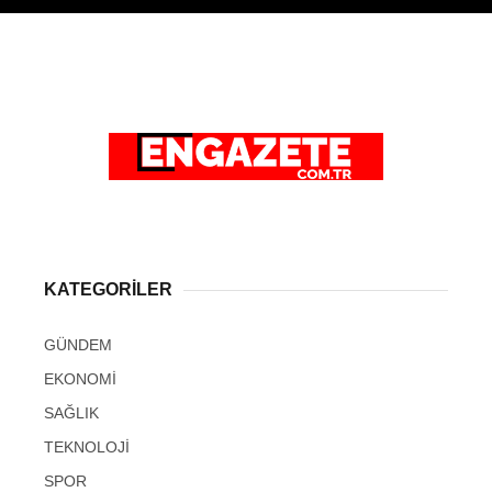
KATEGORİLER
GÜNDEM
EKONOMİ
SAĞLIK
TEKNOLOJİ
SPOR