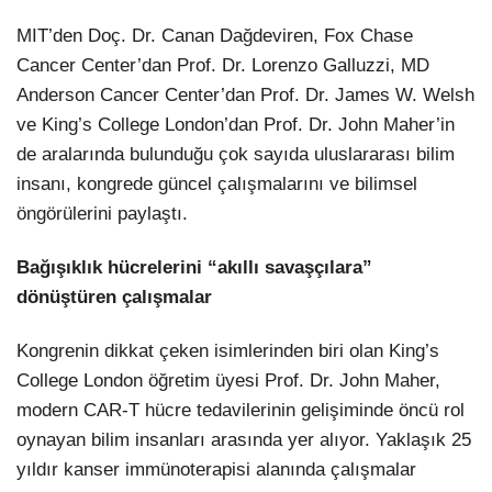
MIT’den Doç. Dr. Canan Dağdeviren, Fox Chase
Cancer Center’dan Prof. Dr. Lorenzo Galluzzi, MD
Anderson Cancer Center’dan Prof. Dr. James W. Welsh
ve King’s College London’dan Prof. Dr. John Maher’in
de aralarında bulunduğu çok sayıda uluslararası bilim
insanı, kongrede güncel çalışmalarını ve bilimsel
öngörülerini paylaştı.
Bağışıklık hücrelerini “akıllı savaşçılara”
dönüştüren çalışmalar
Kongrenin dikkat çeken isimlerinden biri olan King’s
College London öğretim üyesi Prof. Dr. John Maher,
modern CAR-T hücre tedavilerinin gelişiminde öncü rol
oynayan bilim insanları arasında yer alıyor. Yaklaşık 25
yıldır kanser immünoterapisi alanında çalışmalar