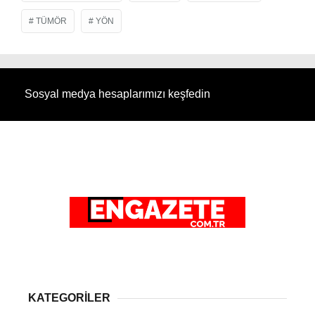
TÜMÖR
YÖN
Sosyal medya hesaplarımızı keşfedin
KATEGORİLER