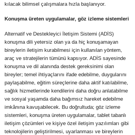
kılacak bilimsel çalışmalara hızla başlanıyor.
Konuşma üreten uygulamalar, göz izleme sistemleri
Alternatif ve Destekleyici İletişim Sistemi (ADİS)
konuşma dili yetersiz olan ya da hiç konuşamayan
bireylerin iletişim kurabilmesi için kullanılan yöntem,
araç ve stratejilerin tümünü kapsıyor. ADİS sayesinde
konuşma ve dil alanında destek gereksinimi olan
bireyler; temel ihtiyaçlarını ifade edebilme, duygularını
paylaşabilme, eğitim süreçlerine daha aktif katılabilme,
sağlık hizmetlerinde kendilerini daha doğru anlatabilme
ve sosyal yaşamda daha bağımsız hareket edebilme
imkânına kavuşabilecek. Bu doğrultuda; göz izleme
sistemleri, konuşma üreten uygulamalar, tablet tabanlı
iletişim çözümleri ve kişiye özel iletişim yazılımları gibi
teknolojilerin geliştirilmesi, uyarlanması ve bireylerin