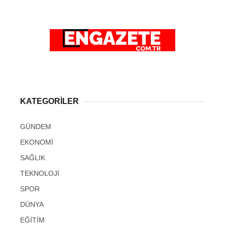
KATEGORİLER
GÜNDEM
EKONOMİ
SAĞLIK
TEKNOLOJİ
SPOR
DÜNYA
EĞİTİM