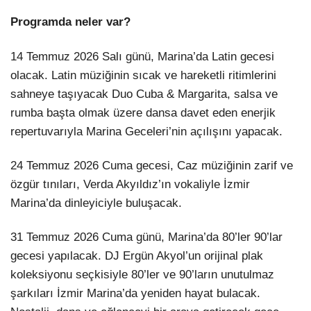
Programda neler var?
14 Temmuz 2026 Salı günü, Marina’da Latin gecesi
olacak. Latin müziğinin sıcak ve hareketli ritimlerini
sahneye taşıyacak Duo Cuba & Margarita, salsa ve
rumba başta olmak üzere dansa davet eden enerjik
repertuvarıyla Marina Geceleri’nin açılışını yapacak.
24 Temmuz 2026 Cuma gecesi, Caz müziğinin zarif ve
özgür tınıları, Verda Akyıldız’ın vokaliyle İzmir
Marina’da dinleyiciyle buluşacak.
31 Temmuz 2026 Cuma günü, Marina’da 80’ler 90’lar
gecesi yapılacak. DJ Ergün Akyol’un orijinal plak
koleksiyonu seçkisiyle 80’ler ve 90’ların unutulmaz
şarkıları İzmir Marina’da yeniden hayat bulacak.