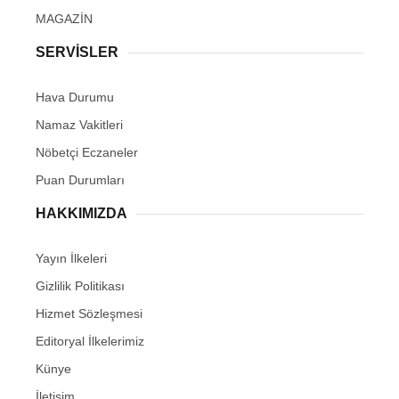
MAGAZİN
SERVİSLER
Hava Durumu
Namaz Vakitleri
Nöbetçi Eczaneler
Puan Durumları
HAKKIMIZDA
Yayın İlkeleri
Gizlilik Politikası
Hizmet Sözleşmesi
Editoryal İlkelerimiz
Künye
İletişim