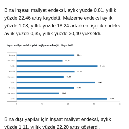
Bina inşaatı maliyet endeksi, aylık yüzde 0,81, yıllık
LinkedIn
yüzde 22,46 artış kaydetti. Malzeme endeksi aylık
yüzde 1,08, yıllık yüzde 18,24 artarken, işçilik endeksi
aylık yüzde 0,35, yıllık yüzde 30,40 yükseldi.
Bina dışı yapılar için inşaat maliyet endeksi, aylık
yüzde 1,11, yıllık yüzde 22,20 artış gösterdi.