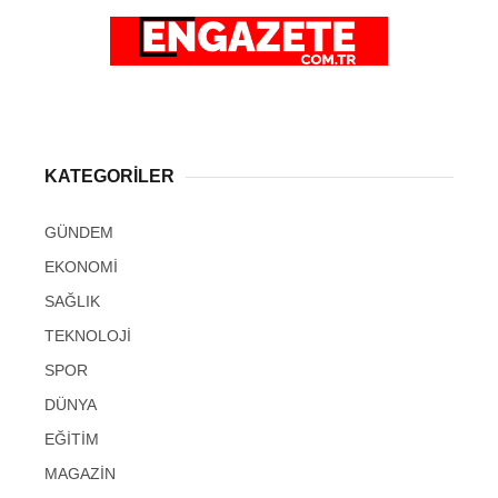
KATEGORİLER
GÜNDEM
EKONOMİ
SAĞLIK
TEKNOLOJİ
SPOR
DÜNYA
EĞİTİM
MAGAZİN