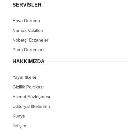
SERVİSLER
Hava Durumu
Namaz Vakitleri
Nöbetçi Eczaneler
Puan Durumları
HAKKIMIZDA
Yayın İlkeleri
Gizlilik Politikası
Hizmet Sözleşmesi
Editoryal İlkelerimiz
Künye
İletişim