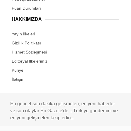
Puan Durumları
HAKKIMIZDA
Yayın İlkeleri
Gizlilik Politikası
Hizmet Sözleşmesi
Editoryal İlkelerimiz
Künye
İletişim
En güncel son dakika gelişmeleri, en yeni haberler
ve son olaylar En Gazete'de... Türkiye gündemini ve
en yeni gelişmeleri takip edin...