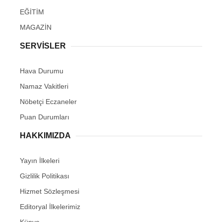
EĞİTİM
MAGAZİN
SERVİSLER
Hava Durumu
Namaz Vakitleri
Nöbetçi Eczaneler
Puan Durumları
HAKKIMIZDA
Yayın İlkeleri
Gizlilik Politikası
Hizmet Sözleşmesi
Editoryal İlkelerimiz