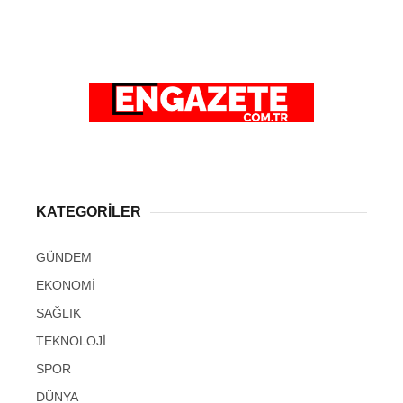
KATEGORİLER
GÜNDEM
EKONOMİ
SAĞLIK
TEKNOLOJİ
SPOR
DÜNYA