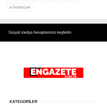
TIYATROLARI
Sosyal medya hesaplarımızı keşfedin
KATEGORİLER