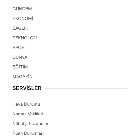
GÜNDEM
EKONOMİ
SAĞLIK
TEKNOLOJİ
SPOR
DÜNYA
EĞİTİM
MAGAZİN
SERVİSLER
Hava Durumu
Namaz Vakitleri
Nöbetçi Eczaneler
Puan Durumları