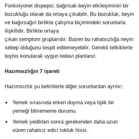
Fonksiyonel dispepsi, bağırsak-beyin etkileşiminin bir
bozukluğu olarak da ortaya çıkabilir. Bu bozukluk, beyin
ve bağırsağın birlikte çalışma biçimindeki sorunlarla
ilişkilidir. Birlikte ortaya
çıkan semptom gruplarıdır. Bazen bu rahatsızlığa neyin
sebep olduğunu tespit edilemeyebilir. Gerekli tetkiklerle
teşhis konularak uygun tedavi planlanır.
Hazımsızlığın 7 işareti
Hazımsızlık şu belirtilerle diğer sorunlardan ayrılır;
Yemek sırasında erken doyma veya tipik bir
yemeği bitirememe durumu.
Yemek yedikten sonra gerekenden daha uzun
süren rahatsız edici tokluk hissi.