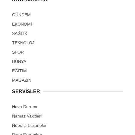
GÜNDEM
EKONOMİ
SAĞLIK
TEKNOLOJİ
SPOR
DÜNYA
EĞİTİM
MAGAZİN
SERVİSLER
Hava Durumu
Namaz Vakitleri
Nöbetçi Eczaneler
Puan Durumları