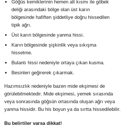
Göğüs kemiklerinin hemen alt kısmı ile göbek
deliği arasındaki bölge olan üst karın
bölgesinde hafiften şiddetliye doğru hissedilen
tipik ağrı.
Üst karın bölgesinde yanma hissi.
Karın bölgesinde şişkinlik veya sıkışma
hissetme.
Bulantı hissi nedeniyle ortaya çıkan kusma.
Besinleri geğirerek çıkarmak.
Hazımsızlık nedeniyle bazen mide ekşimesi de
görülebilmektedir. Mide ekşimesi, yemek sırasında
veya sonrasında göğsün ortasında oluşan ağrı veya
yanma hissidir. Bu his boyun ya da sırtta hissedilebilir.
Bu belirtiler varsa dikkat!