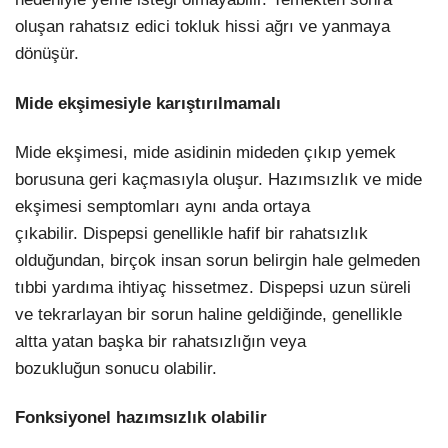
oluşan rahatsız edici tokluk hissi ağrı ve yanmaya
dönüşür.
Mide ekşimesiyle karıştırılmamalı
Mide ekşimesi, mide asidinin mideden çıkıp yemek
borusuna geri kaçmasıyla oluşur. Hazımsızlık ve mide
ekşimesi semptomları aynı anda ortaya
çıkabilir. Dispepsi genellikle hafif bir rahatsızlık
olduğundan, birçok insan sorun belirgin hale gelmeden
tıbbi yardıma ihtiyaç hissetmez. Dispepsi uzun süreli
ve tekrarlayan bir sorun haline geldiğinde, genellikle
altta yatan başka bir rahatsızlığın veya
bozukluğun sonucu olabilir.
Fonksiyonel hazımsızlık olabilir