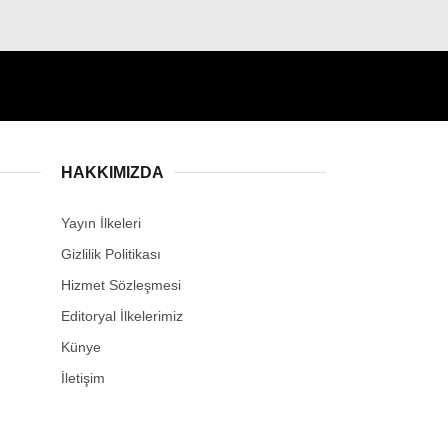
HAKKIMIZDA
Yayın İlkeleri
Gizlilik Politikası
Hizmet Sözleşmesi
Editoryal İlkelerimiz
Künye
İletişim