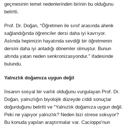
geçmesinin temel nedenlerinden birinin bu olduğunu
belirtti.
Prof. Dr. Doğan, “Öğretmen ile sınıf arasında ahenk
sağlandığında öğrenciler dersi daha iyi kavrıyor.
Aslında hepimizin hayatında sevdiği bir öğretmenin
dersini daha iyi anladığı dönemler olmuştur. Bunun
altında yatan neden senkronizasyondur.” ifadesinde
bulundu.
Yalnızlık doğamıza uygun değil
İnsanın sosyal bir varlık olduğunu vurgulayan Prof. Dr.
Doğan, yalnızlığın biyolojik düzeyde ciddi sonuçlar
doğurduğunu belirtti ve “Yalnızlık doğamıza uygun değil.
Peki ne yapıyor yalnızlık? Neden bizi strese sokuyor?
Bu konuda yapılan araştırmalar var. Cacioppo’nun