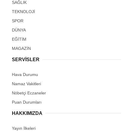
SAĞLIK
TEKNOLOJİ
SPOR
DÜNYA
EĞİTİM
MAGAZİN
SERVİSLER
Hava Durumu
Namaz Vakitleri
Nöbetçi Eczaneler
Puan Durumları
HAKKIMIZDA
Yayın İlkeleri