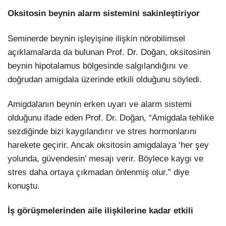
Oksitosin beynin alarm sistemini sakinleştiriyor
Seminerde beynin işleyişine ilişkin nörobilimsel
açıklamalarda da bulunan Prof. Dr. Doğan, oksitosinin
beynin hipotalamus bölgesinde salgılandığını ve
doğrudan amigdala üzerinde etkili olduğunu söyledi.
Amigdalanın beynin erken uyarı ve alarm sistemi
olduğunu ifade eden Prof. Dr. Doğan, “Amigdala tehlike
sezdiğinde bizi kaygılandırır ve stres hormonlarını
harekete geçirir. Ancak oksitosin amigdalaya ‘her şey
yolunda, güvendesin’ mesajı verir. Böylece kaygı ve
stres daha ortaya çıkmadan önlenmiş olur.” diye
konuştu.
İş görüşmelerinden aile ilişkilerine kadar etkili