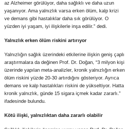
az Alzheimer görülüyor, daha sağlıklı ve daha uzun
yaşanıyor. Ama yalnızlık varsa erken ölüm, kalp krizi
ve demans gibi hastalıklar daha sık görülüyor. O
yüzden iyi yaşam, iyi ilişkilerle inşa edilir.” dedi.
Yalnızlık erken ölüm riskini artırıyor
Yalnızlığın sağlık üzerindeki etkilerine ilişkin geniş çaplı
araştırmalara da değinen Prof. Dr. Doğan, “3 milyon kişi
üzerinde yapılan meta-analizler, kronik yalnızlığın erken
ölüm riskini yüzde 20-30 artırdığını gösteriyor. Ayrıca
demans ve kalp hastalıkları riskini de yükseltiyor. Hatta
kronik yalnızlık, günde 15 sigara içmek kadar zararlı.”
ifadesinde bulundu.
Kötü ilişki, yalnızlıktan daha zararlı olabilir