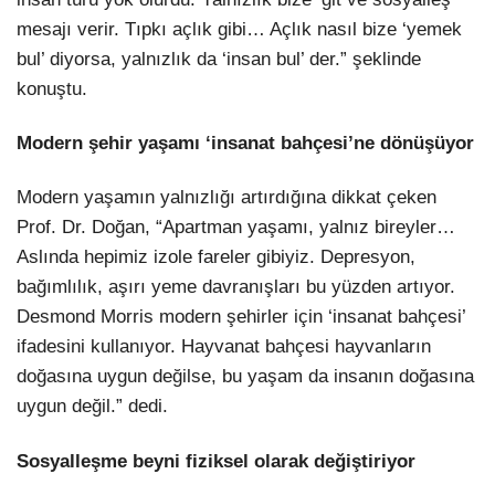
mesajı verir. Tıpkı açlık gibi… Açlık nasıl bize ‘yemek
bul’ diyorsa, yalnızlık da ‘insan bul’ der.” şeklinde
konuştu.
Modern şehir yaşamı ‘insanat bahçesi’ne dönüşüyor
Modern yaşamın yalnızlığı artırdığına dikkat çeken
Prof. Dr. Doğan, “Apartman yaşamı, yalnız bireyler…
Aslında hepimiz izole fareler gibiyiz. Depresyon,
bağımlılık, aşırı yeme davranışları bu yüzden artıyor.
Desmond Morris modern şehirler için ‘insanat bahçesi’
ifadesini kullanıyor. Hayvanat bahçesi hayvanların
doğasına uygun değilse, bu yaşam da insanın doğasına
uygun değil.” dedi.
Sosyalleşme beyni fiziksel olarak değiştiriyor