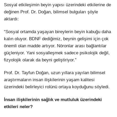
Sosyal etkileşimin beyin yapısı üzerindeki etkilerine de
değinen Prof. Dr. Doğan, bilimsel bulguları şöyle
aktardı:
“Sosyal ortamda yaşayan bireylerin beyin kabuğu daha
kalın oluyor. BDNF dediğimiz, beynin gelişimi için çok
önemli olan madde artıyor. Nöronlar arası bağlantılar
güçleniyor. Yani sosyalleşmek sadece psikolojik değil,
fizyolojik olarak da beyni geliştiriyor.”
Prof. Dr. Tayfun Doğan, uzun yıllara yayılan bilimsel
araştırmaların insan ilişkilerinin yaşam kalitesi
üzerindeki belirleyici rolünü ortaya koyduğunu söyledi.
İnsan ilişkilerinin sağlık ve mutluluk üzerindeki
etkileri neler?