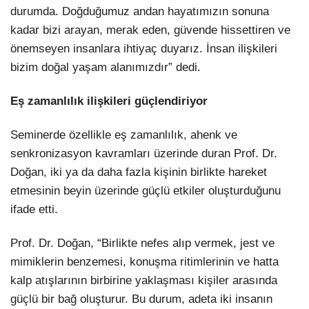
durumda. Doğduğumuz andan hayatımızın sonuna
kadar bizi arayan, merak eden, güvende hissettiren ve
önemseyen insanlara ihtiyaç duyarız. İnsan ilişkileri
bizim doğal yaşam alanımızdır” dedi.
Eş zamanlılık ilişkileri güçlendiriyor
Seminerde özellikle eş zamanlılık, ahenk ve
senkronizasyon kavramları üzerinde duran Prof. Dr.
Doğan, iki ya da daha fazla kişinin birlikte hareket
etmesinin beyin üzerinde güçlü etkiler oluşturduğunu
ifade etti.
Prof. Dr. Doğan, “Birlikte nefes alıp vermek, jest ve
mimiklerin benzemesi, konuşma ritimlerinin ve hatta
kalp atışlarının birbirine yaklaşması kişiler arasında
güçlü bir bağ oluşturur. Bu durum, adeta iki insanın