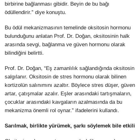
birbirine bağlanması gibidir. Beyin de bu bağı
ödüllendirir.” diye konuştu.
Bu ödül mekanizmasının temelinde oksitosin hormonu
bulunduğunu anlatan Prof. Dr. Doğan, oksitosinin halk
arasında sevgi, bağlanma ve güven hormonu olarak
bilindiğini belirtti.
Prof. Dr. Doğan, “Eş zamanlılık sağlandığında oksitosin
salgılanır. Oksitosin de stres hormonu olarak bilinen
kortizolün salınımını azaltır. Böylece stres düşer, güven
artar, çatışmalar azalır. Eşler arasındaki tartışmaların,
çocuklar arasındaki kavgaların azalmasında da bu
mekanizma önemli rol oynar.” ifadelerini kullandı.
Sarılmak, birlikte yürümek, şarkı söylemek bile etkili