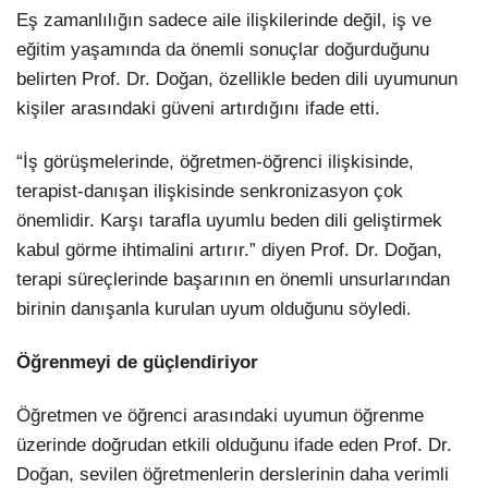
Eş zamanlılığın sadece aile ilişkilerinde değil, iş ve
eğitim yaşamında da önemli sonuçlar doğurduğunu
belirten Prof. Dr. Doğan, özellikle beden dili uyumunun
kişiler arasındaki güveni artırdığını ifade etti.
“İş görüşmelerinde, öğretmen-öğrenci ilişkisinde,
terapist-danışan ilişkisinde senkronizasyon çok
önemlidir. Karşı tarafla uyumlu beden dili geliştirmek
kabul görme ihtimalini artırır.” diyen Prof. Dr. Doğan,
terapi süreçlerinde başarının en önemli unsurlarından
birinin danışanla kurulan uyum olduğunu söyledi.
Öğrenmeyi de güçlendiriyor
Öğretmen ve öğrenci arasındaki uyumun öğrenme
üzerinde doğrudan etkili olduğunu ifade eden Prof. Dr.
Doğan, sevilen öğretmenlerin derslerinin daha verimli