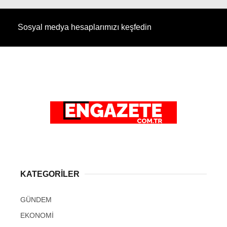
Sosyal medya hesaplarımızı keşfedin
KATEGORİLER
GÜNDEM
EKONOMİ