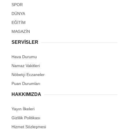
SPOR
DÜNYA
EĞİTİM
MAGAZİN
SERVİSLER
Hava Durumu
Namaz Vakitleri
Nöbetçi Eczaneler
Puan Durumları
HAKKIMIZDA
Yayın İlkeleri
Gizlilik Politikası
Hizmet Sözleşmesi