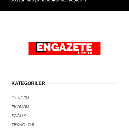
KATEGORİLER
GÜNDEM
EKONOMİ
SAĞLIK
TEKNOLOJİ