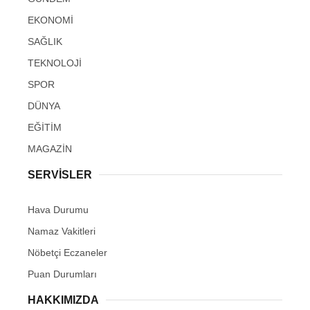
EKONOMİ
SAĞLIK
TEKNOLOJİ
SPOR
DÜNYA
EĞİTİM
MAGAZİN
SERVİSLER
Hava Durumu
Namaz Vakitleri
Nöbetçi Eczaneler
Puan Durumları
HAKKIMIZDA