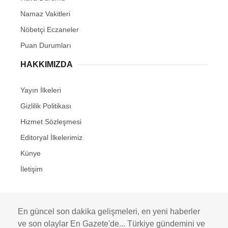
Namaz Vakitleri
Nöbetçi Eczaneler
Puan Durumları
HAKKIMIZDA
Yayın İlkeleri
Gizlilik Politikası
Hizmet Sözleşmesi
Editoryal İlkelerimiz
Künye
İletişim
En güncel son dakika gelişmeleri, en yeni haberler
ve son olaylar En Gazete'de... Türkiye gündemini ve