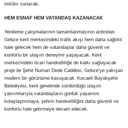
imkânı sunacak.
HEM ESNAF HEM VATANDAŞ KAZANACAK
Yenileme çalışmalarının tamamlanmasının ardından
Gebze kent merkezindeki trafik akışı hem daha sağlıklı
hale gelecek hem de vatandaşlar daha güvenli ve
konforlu bir ulaşım deneyimi yaşayacak. Kent
merkezindeki ticari hareketliliğe de katkı sağlayacak
proje ile Şehit Numan Dede Caddesi, Gebze’ye yakışan
modern bir görünüme kavuşacak. Kocaeli Büyükşehir
Belediyesi, kent genelinde sürdürdüğü ulaşım
yatırımlarıyla vatandaşların günlük yaşamını
kolaylaştırmaya, şehrin hareketliliğini daha güvenli ve
konforlu hale getirmeye devam edecek.