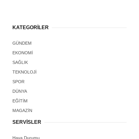
KATEGORİLER
GÜNDEM
EKONOMİ
SAĞLIK
TEKNOLOJİ
SPOR
DÜNYA
EĞİTİM
MAGAZİN
SERVİSLER
Hava Durumu