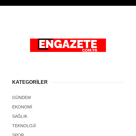
KATEGORİLER
GÜNDEM
EKONOMİ
SAĞLIK
TEKNOLOJİ
SPOR