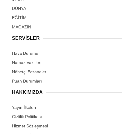
DÜNYA
EĞİTİM
MAGAZİN
SERVİSLER
Hava Durumu
Namaz Vakitleri
Nöbetçi Eczaneler
Puan Durumları
HAKKIMIZDA
Yayın İlkeleri
Gizlilik Politikası
Hizmet Sözleşmesi