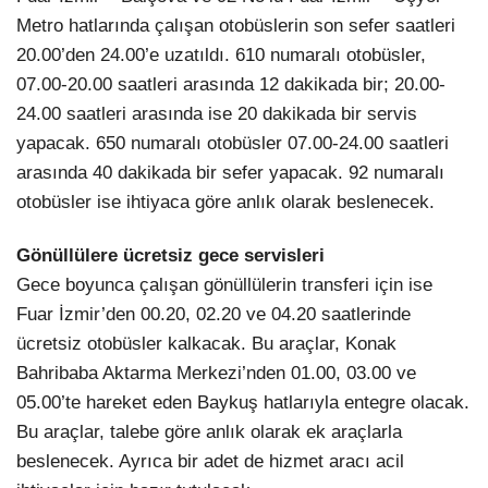
Metro hatlarında çalışan otobüslerin son sefer saatleri
20.00’den 24.00’e uzatıldı. 610 numaralı otobüsler,
07.00-20.00 saatleri arasında 12 dakikada bir; 20.00-
24.00 saatleri arasında ise 20 dakikada bir servis
yapacak. 650 numaralı otobüsler 07.00-24.00 saatleri
arasında 40 dakikada bir sefer yapacak. 92 numaralı
otobüsler ise ihtiyaca göre anlık olarak beslenecek.
Gönüllülere ücretsiz gece servisleri
Gece boyunca çalışan gönüllülerin transferi için ise
Fuar İzmir’den 00.20, 02.20 ve 04.20 saatlerinde
ücretsiz otobüsler kalkacak. Bu araçlar, Konak
Bahribaba Aktarma Merkezi’nden 01.00, 03.00 ve
05.00’te hareket eden Baykuş hatlarıyla entegre olacak.
Bu araçlar, talebe göre anlık olarak ek araçlarla
beslenecek. Ayrıca bir adet de hizmet aracı acil