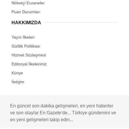
Nöbetçi Eczaneler
Puan Durumları
HAKKIMIZDA
Yayın İlkeleri
Gizlilik Politikası
Hizmet Sözleşmesi
Editoryal İlkelerimiz
Künye
İletişim
En güncel son dakika gelişmeleri, en yeni haberler
ve son olaylar En Gazete'de... Türkiye gündemini ve
en yeni gelişmeleri takip edin...