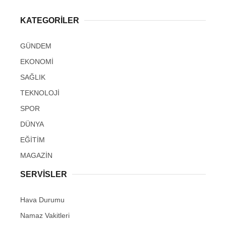
KATEGORİLER
GÜNDEM
EKONOMİ
SAĞLIK
TEKNOLOJİ
SPOR
DÜNYA
EĞİTİM
MAGAZİN
SERVİSLER
Hava Durumu
Namaz Vakitleri