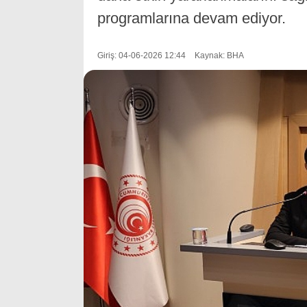
programlarına devam ediyor.
Giriş: 04-06-2026 12:44
Kaynak: BHA