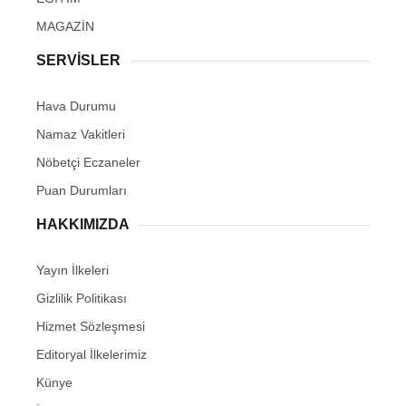
MAGAZİN
SERVİSLER
Hava Durumu
Namaz Vakitleri
Nöbetçi Eczaneler
Puan Durumları
HAKKIMIZDA
Yayın İlkeleri
Gizlilik Politikası
Hizmet Sözleşmesi
Editoryal İlkelerimiz
Künye