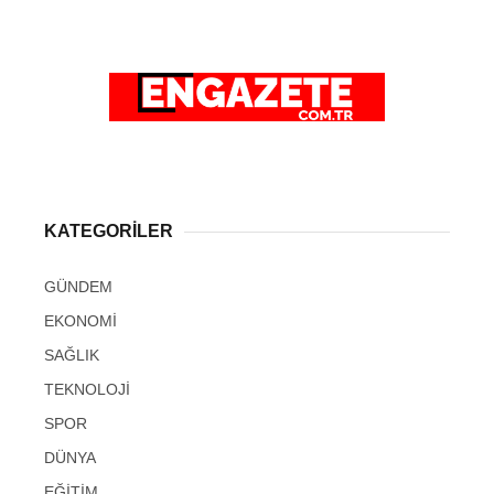
KATEGORİLER
GÜNDEM
EKONOMİ
SAĞLIK
TEKNOLOJİ
SPOR
DÜNYA
EĞİTİM