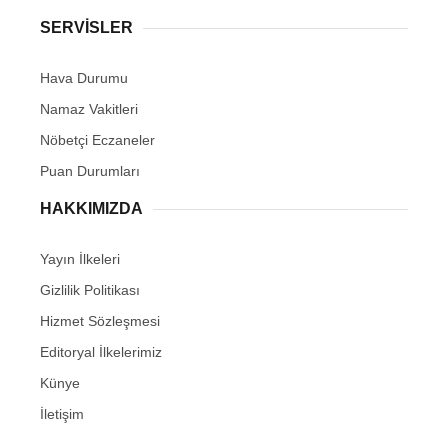
SERVİSLER
Hava Durumu
Namaz Vakitleri
Nöbetçi Eczaneler
Puan Durumları
HAKKIMIZDA
Yayın İlkeleri
Gizlilik Politikası
Hizmet Sözleşmesi
Editoryal İlkelerimiz
Künye
İletişim