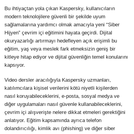
Bu ihtiyaçtan yola çıkan Kaspersky, kullanıcıların
modern teknolojilere güvenli bir şekilde uyum
sağlamalarına yardımcı olmak amacıyla yeni “Siber
Hijyen” çevrim içi eğitimini hayata geçirdi. Dijital
okuryazarlığı artırmayı hedefleyen açık erişimli bu
eğitim, yaş veya meslek fark etmeksizin geniş bir
kitleye hitap ediyor ve dijital güvenliğin temel konularını
kapsıyor.
Video dersler aracılığıyla Kaspersky uzmanları,
katılımcılara kişisel verilerini kötü niyetli kişilerden
nasıl koruyabileceklerini, e-posta, sosyal medya ve
diğer uygulamaları nasıl güvenle kullanabileceklerini,
çevrim içi alışverişte nelere dikkat etmeleri gerektiğini
anlatıyor. Eğitim kapsamında ayrıca telefon
dolandırıcılığı, kimlik avı (phishing) ve diğer siber