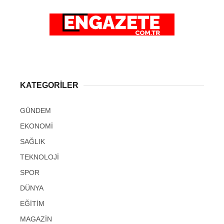
KATEGORİLER
GÜNDEM
EKONOMİ
SAĞLIK
TEKNOLOJİ
SPOR
DÜNYA
EĞİTİM
MAGAZİN