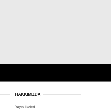
HAKKIMIZDA
Yayın İlkeleri