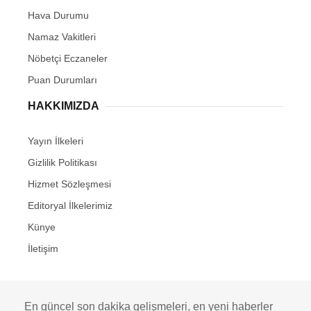
Hava Durumu
Namaz Vakitleri
Nöbetçi Eczaneler
Puan Durumları
HAKKIMIZDA
Yayın İlkeleri
Gizlilik Politikası
Hizmet Sözleşmesi
Editoryal İlkelerimiz
Künye
İletişim
En güncel son dakika gelişmeleri, en yeni haberler