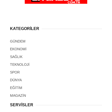
KATEGORİLER
GÜNDEM
EKONOMİ
SAĞLIK
TEKNOLOJİ
SPOR
DÜNYA
EĞİTİM
MAGAZİN
SERVİSLER