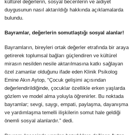
kültürel değerlerin, sosyal becerilerin ve aidiyet
duygusunun nasıl aktarıldığı hakkında açıklamalarda
LinkedIn
bulundu.
Bayramlar, değerlerin somutlaştığı sosyal alanlar!
Bayramların, bireyleri ortak değerler etrafında bir araya
getirerek toplumsal bağları güçlendiren ve kültürel
mirasın nesilden nesile aktarılmasına katkı sağlayan
özel zamanlar olduğunu ifade eden Klinik Psikolog
Emine Akın Aytop, “Çocuk gelişimi açısından
değerlendirildiğinde, çocuklar özellikle erken yaşlarda
gözlem ve model alma yoluyla öğrenirler. Bu noktada
bayramlar; sevgi, saygı, empati, paylaşma, dayanışma
ve yardımlaşma temelli ilişkilerin somut hale geldiği
önemli sosyal alanlardır.” dedi.