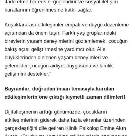
ifade etme becerisini güçlendirir ve sosyal iletişim
kurallarının öğrenilmesine katkı sağlar.
Kuşaklararası etkileşimler empati ve duygu düzenleme
açısından da önem taşır. Farklı yaş gruplarındaki
bireylerin yaşam deneyimlerini gözlemlemek, çocuğun
bakış açısı geliştirmesine yardımcı olur. Aile
büyüklerinden dinlenen yaşam deneyimleri ve
gelenekler çocuğun aidiyet duygusunu ve kimlik
gelişimini destekler.”
Bayramlar, doğrudan insan temasıyla kurulan
etkileşimlerin öne çıktığı kıymetli zaman dilimleri!
Dijitalleşmenin arttığı günümüzde, çocukların
etkileşimlerinin giderek daha fazla ekranlar üzerinden
gerçekleştiğini dile getiren Klinik Psikolog Emine Akın