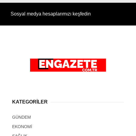
Sosyal medya hesaplarımızı keşfedin
KATEGORİLER
GÜNDEM
EKONOMİ