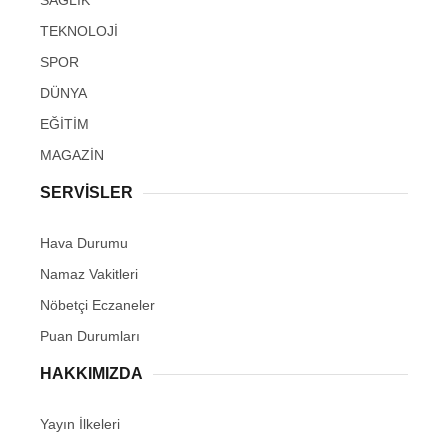
SAĞLIK
TEKNOLOJİ
SPOR
DÜNYA
EĞİTİM
MAGAZİN
SERVİSLER
Hava Durumu
Namaz Vakitleri
Nöbetçi Eczaneler
Puan Durumları
HAKKIMIZDA
Yayın İlkeleri