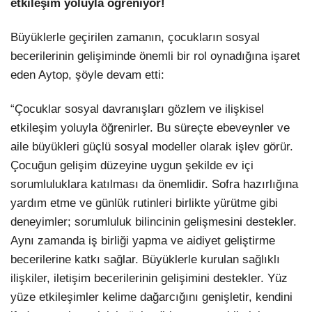
etkileşim yoluyla öğreniyor!
Büyüklerle geçirilen zamanın, çocukların sosyal
becerilerinin gelişiminde önemli bir rol oynadığına işaret
eden Aytop, şöyle devam etti:
“Çocuklar sosyal davranışları gözlem ve ilişkisel
etkileşim yoluyla öğrenirler. Bu süreçte ebeveynler ve
aile büyükleri güçlü sosyal modeller olarak işlev görür.
Çocuğun gelişim düzeyine uygun şekilde ev içi
sorumluluklara katılması da önemlidir. Sofra hazırlığına
yardım etme ve günlük rutinleri birlikte yürütme gibi
deneyimler; sorumluluk bilincinin gelişmesini destekler.
Aynı zamanda iş birliği yapma ve aidiyet geliştirme
becerilerine katkı sağlar. Büyüklerle kurulan sağlıklı
ilişkiler, iletişim becerilerinin gelişimini destekler. Yüz
yüze etkileşimler kelime dağarcığını genişletir, kendini