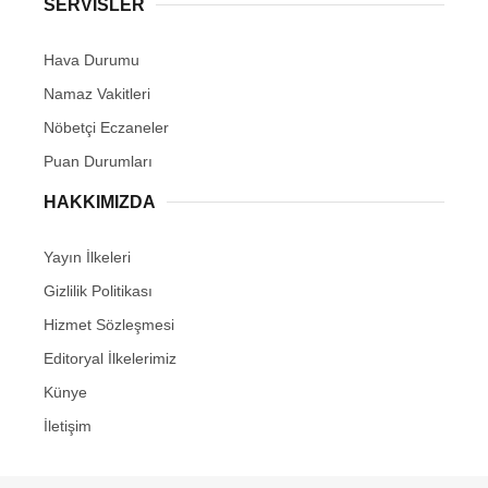
SERVİSLER
Hava Durumu
Namaz Vakitleri
Nöbetçi Eczaneler
Puan Durumları
HAKKIMIZDA
Yayın İlkeleri
Gizlilik Politikası
Hizmet Sözleşmesi
Editoryal İlkelerimiz
Künye
İletişim