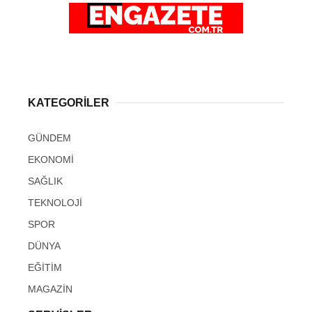
KATEGORİLER
GÜNDEM
EKONOMİ
SAĞLIK
TEKNOLOJİ
SPOR
DÜNYA
EĞİTİM
MAGAZİN