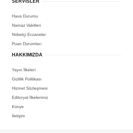
SERVİSLER
Hava Durumu
Namaz Vakitleri
Nöbetçi Eczaneler
Puan Durumları
HAKKIMIZDA
Yayın İlkeleri
Gizlilik Politikası
Hizmet Sözleşmesi
Editoryal İlkelerimiz
Künye
İletişim