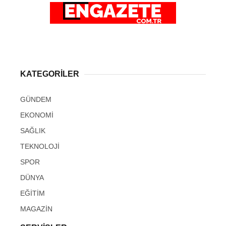
KATEGORİLER
GÜNDEM
EKONOMİ
SAĞLIK
TEKNOLOJİ
SPOR
DÜNYA
EĞİTİM
MAGAZİN