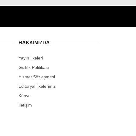
HAKKIMIZDA
Yayın İlkeleri
Gizlilik Politikası
Hizmet Sözleşmesi
Editoryal İlkelerimiz
Künye
İletişim