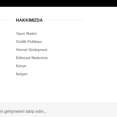
HAKKIMIZDA
Yayın İlkeleri
Gizlilik Politikası
Hizmet Sözleşmesi
Editoryal İlkelerimiz
Künye
İletişim
 gelişmeleri takip edin...