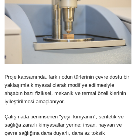
Proje kapsamında, farklı odun türlerinin çevre dostu bir
yaklaşımla kimyasal olarak modifiye edilmesiyle
ahşabın bazı fiziksel, mekanik ve termal özelliklerinin
iyileştirilmesi amaçlanıyor.
Çalışmada benimsenen “yeşil kimyanın”, sentetik ve
sağlığa zararlı kimyasallar yerine; insan, hayvan ve
çevre sağlığına daha duyarlı, daha az toksik