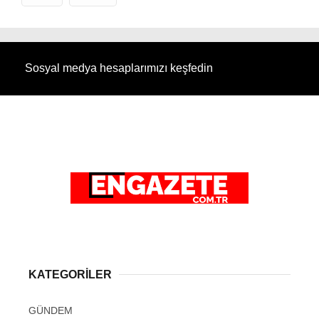
Sosyal medya hesaplarımızı keşfedin
KATEGORİLER
GÜNDEM