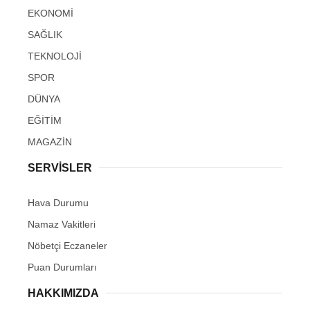
EKONOMİ
SAĞLIK
TEKNOLOJİ
SPOR
DÜNYA
EĞİTİM
MAGAZİN
SERVİSLER
Hava Durumu
Namaz Vakitleri
Nöbetçi Eczaneler
Puan Durumları
HAKKIMIZDA