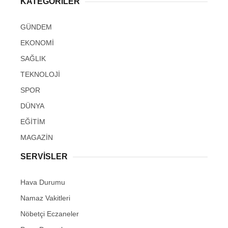
KATEGORİLER
GÜNDEM
EKONOMİ
SAĞLIK
TEKNOLOJİ
SPOR
DÜNYA
EĞİTİM
MAGAZİN
SERVİSLER
Hava Durumu
Namaz Vakitleri
Nöbetçi Eczaneler