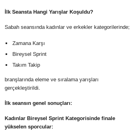
İlk Seansta Hangi Yarışlar Koşuldu?
Sabah seansında kadınlar ve erkekler kategorilerinde;
Zamana Karşı
Bireysel Sprint
Takım Takip
branşlarında eleme ve sıralama yarışları
gerçekleştirildi.
İlk seansın genel sonuçları:
Kadınlar Bireysel Sprint Kategorisinde finale
yükselen sporcular: