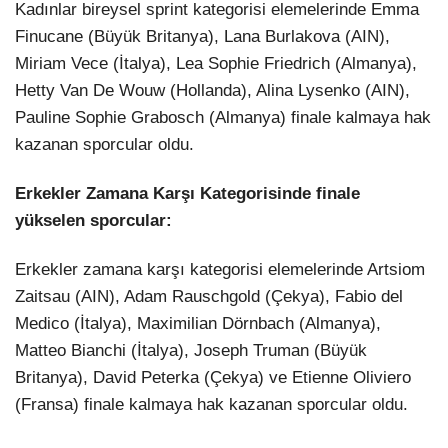
Kadınlar bireysel sprint kategorisi elemelerinde Emma
Finucane (Büyük Britanya), Lana Burlakova (AIN),
Miriam Vece (İtalya), Lea Sophie Friedrich (Almanya),
Hetty Van De Wouw (Hollanda), Alina Lysenko (AIN),
Pauline Sophie Grabosch (Almanya) finale kalmaya hak
kazanan sporcular oldu.
Erkekler Zamana Karşı Kategorisinde finale
yükselen sporcular:
Erkekler zamana karşı kategorisi elemelerinde Artsiom
Zaitsau (AIN), Adam Rauschgold (Çekya), Fabio del
Medico (İtalya), Maximilian Dörnbach (Almanya),
Matteo Bianchi (İtalya), Joseph Truman (Büyük
Britanya), David Peterka (Çekya) ve Etienne Oliviero
(Fransa) finale kalmaya hak kazanan sporcular oldu.