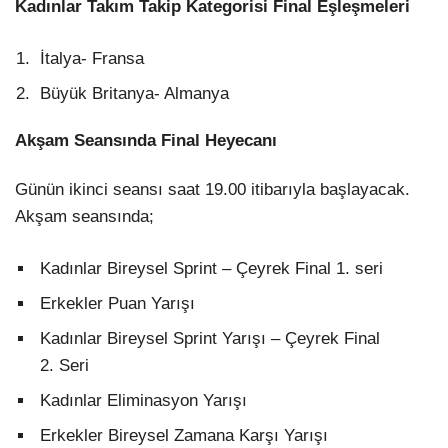
Kadınlar Takım Takip Kategorisi Final Eşleşmeleri
İtalya- Fransa
Büyük Britanya- Almanya
Akşam Seansında Final Heyecanı
Günün ikinci seansı saat 19.00 itibarıyla başlayacak.
Akşam seansında;
Kadınlar Bireysel Sprint – Çeyrek Final 1. seri
Erkekler Puan Yarışı
Kadınlar Bireysel Sprint Yarışı – Çeyrek Final
2. Seri
Kadınlar Eliminasyon Yarışı
Erkekler Bireysel Zamana Karşı Yarışı