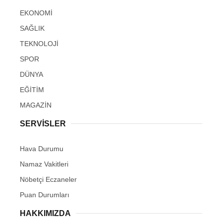
EKONOMİ
SAĞLIK
TEKNOLOJİ
SPOR
DÜNYA
EĞİTİM
MAGAZİN
SERVİSLER
Hava Durumu
Namaz Vakitleri
Nöbetçi Eczaneler
Puan Durumları
HAKKIMIZDA