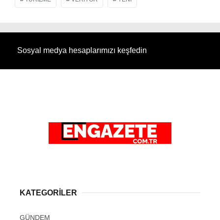
Sosyal medya hesaplarımızı keşfedin
KATEGORİLER
GÜNDEM