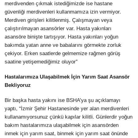
merdivenden çıkmak istediğimizde ise hastane
güvenliği merdivenleri kullanmamıza izin vermiyor.
Merdiven girişleri kilitlenmiş. Çalışmayan veya
çalıştırılmayan asansörler var. Hasta yakınları
asansöre binişte tartışıyor. Hasta yakınları yoğun
bakımda yatan anne ve babalarını görmekte zorluk
çekiyor. Erken saatlerde gelmemize rağmen görüş
saatine yetişemediğimiz oluyor”
Hastalarımıza Ulaşabilmek İçin Yarım Saat Asansör
Bekliyoruz
Bir başka hasta yakını ise BSHA’ya şu açıklamayı
yaptı, “İzmir Şehir Hastanesinde yer alan merdivenleri
kullanamıyorsunuz çünkü kapılar kilitli. Günlerdir yoğun
bakım hastalarımıza ulaşabilmek için asansörden
inmek için yarım saat, binmek için yarım saat önünde