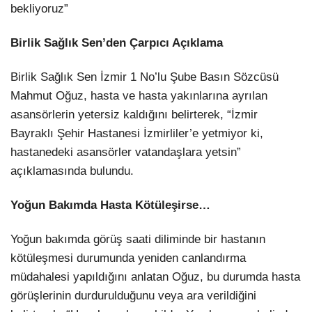
bekliyoruz”
Birlik Sağlık Sen’den Çarpıcı Açıklama
Birlik Sağlık Sen İzmir 1 No’lu Şube Basın Sözcüsü
Mahmut Oğuz, hasta ve hasta yakınlarına ayrılan
asansörlerin yetersiz kaldığını belirterek, “İzmir
Bayraklı Şehir Hastanesi İzmirliler’e yetmiyor ki,
hastanedeki asansörler vatandaşlara yetsin”
açıklamasında bulundu.
Yoğun Bakımda Hasta Kötüleşirse…
Yoğun bakımda görüş saati diliminde bir hastanın
kötüleşmesi durumunda yeniden canlandırma
müdahalesi yapıldığını anlatan Oğuz, bu durumda hasta
görüşlerinin durdurulduğunu veya ara verildiğini