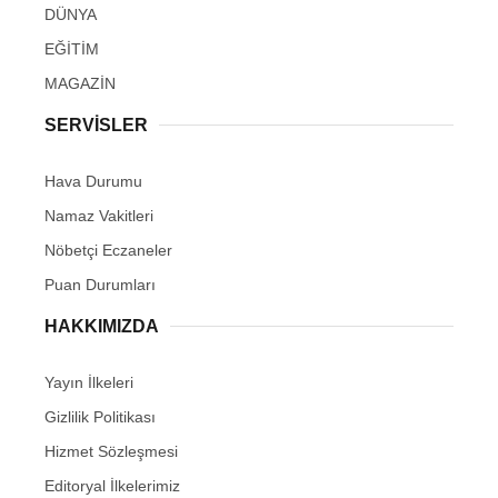
DÜNYA
EĞİTİM
MAGAZİN
SERVİSLER
Hava Durumu
Namaz Vakitleri
Nöbetçi Eczaneler
Puan Durumları
HAKKIMIZDA
Yayın İlkeleri
Gizlilik Politikası
Hizmet Sözleşmesi
Editoryal İlkelerimiz