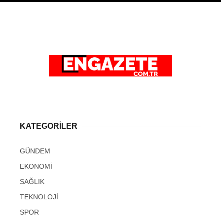
KATEGORİLER
GÜNDEM
EKONOMİ
SAĞLIK
TEKNOLOJİ
SPOR