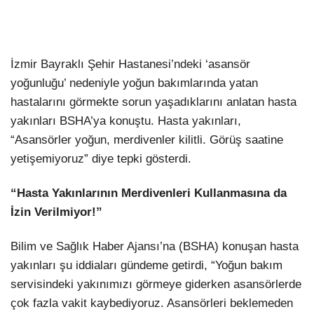
LinkedIn
İzmir Bayraklı Şehir Hastanesi’ndeki ‘asansör
yoğunluğu’ nedeniyle yoğun bakımlarında yatan
hastalarını görmekte sorun yaşadıklarını anlatan hasta
yakınları BSHA’ya konuştu. Hasta yakınları,
“Asansörler yoğun, merdivenler kilitli. Görüş saatine
yetişemiyoruz” diye tepki gösterdi.
“Hasta Yakınlarının Merdivenleri Kullanmasına da
İzin Verilmiyor!”
Bilim ve Sağlık Haber Ajansı’na (BSHA) konuşan hasta
yakınları şu iddiaları gündeme getirdi, “Yoğun bakım
servisindeki yakınımızı görmeye giderken asansörlerde
çok fazla vakit kaybediyoruz. Asansörleri beklemeden