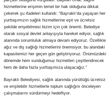
hizmetlerine erişimin temel bir hak olduğuna dikkat
çekerek şu ifadeleri kullandı: “Bayraklı’da yaşayan her
yurttaşımızın sağlık hizmetlerine eşit ve ücretsiz
şekilde erişebilmesi bizim için çok önemli. Belediye
olarak sosyal devlet anlayışıyla hareket ediyor, sağlık
alanında sorumluluk almaya devam ediyoruz. Özellikle
ağız ve diş sağlığı hizmetlerini önemsiyor, bu alandaki
kapasitemizi her geçen gün geliştiriyoruz. Önümüzdeki
dönemde hem sunduğumuz hizmetleri çeşitlendirecek
hem de daha fazla yurttaşımıza ulaşacağız.”
Bayraklı Belediyesi, sağlık alanında yürüttüğü ücretsiz
ve erişilebilir hizmetlerle toplum sağlığını önceleyen
çalışmalarını sürdürmeyi hedefliyor.