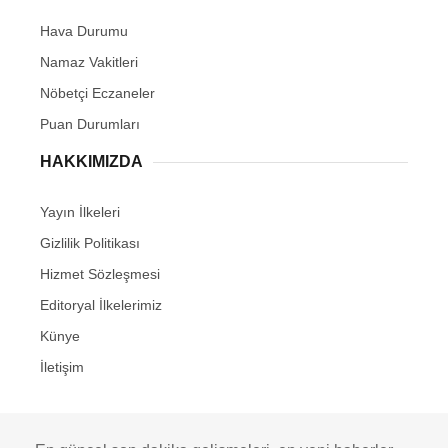
Hava Durumu
Namaz Vakitleri
Nöbetçi Eczaneler
Puan Durumları
HAKKIMIZDA
Yayın İlkeleri
Gizlilik Politikası
Hizmet Sözleşmesi
Editoryal İlkelerimiz
Künye
İletişim