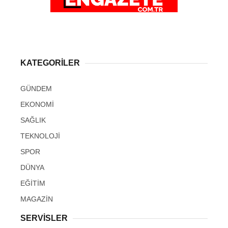
KATEGORİLER
GÜNDEM
EKONOMİ
SAĞLIK
TEKNOLOJİ
SPOR
DÜNYA
EĞİTİM
MAGAZİN
SERVİSLER