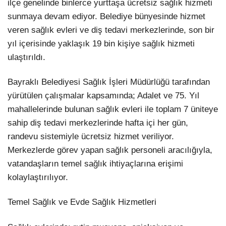
ilçe genelinde binlerce yurttaşa ücretsiz sağlık hizmeti
sunmaya devam ediyor. Belediye bünyesinde hizmet
LinkedIn
veren sağlık evleri ve diş tedavi merkezlerinde, son bir
yıl içerisinde yaklaşık 19 bin kişiye sağlık hizmeti
ulaştırıldı.
Bayraklı Belediyesi Sağlık İşleri Müdürlüğü tarafından
yürütülen çalışmalar kapsamında; Adalet ve 75. Yıl
mahallelerinde bulunan sağlık evleri ile toplam 7 üniteye
sahip diş tedavi merkezlerinde hafta içi her gün,
randevu sistemiyle ücretsiz hizmet veriliyor.
Merkezlerde görev yapan sağlık personeli aracılığıyla,
vatandaşların temel sağlık ihtiyaçlarına erişimi
kolaylaştırılıyor.
Temel Sağlık ve Evde Sağlık Hizmetleri