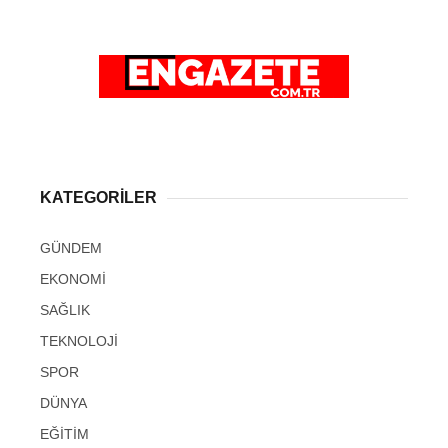
KATEGORİLER
GÜNDEM
EKONOMİ
SAĞLIK
TEKNOLOJİ
SPOR
DÜNYA
EĞİTİM