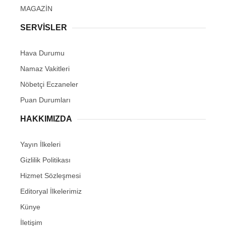
MAGAZİN
SERVİSLER
Hava Durumu
Namaz Vakitleri
Nöbetçi Eczaneler
Puan Durumları
HAKKIMIZDA
Yayın İlkeleri
Gizlilik Politikası
Hizmet Sözleşmesi
Editoryal İlkelerimiz
Künye
İletişim