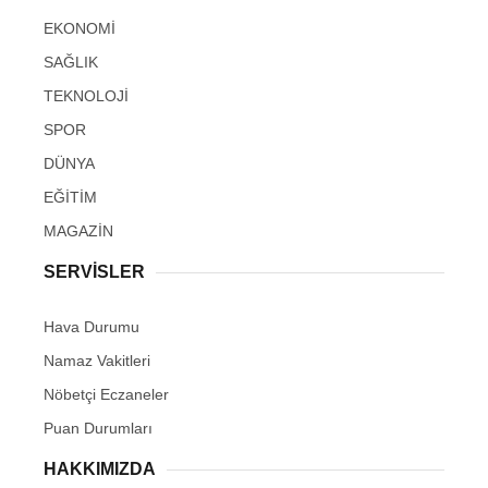
EKONOMİ
SAĞLIK
TEKNOLOJİ
SPOR
DÜNYA
EĞİTİM
MAGAZİN
SERVİSLER
Hava Durumu
Namaz Vakitleri
Nöbetçi Eczaneler
Puan Durumları
HAKKIMIZDA