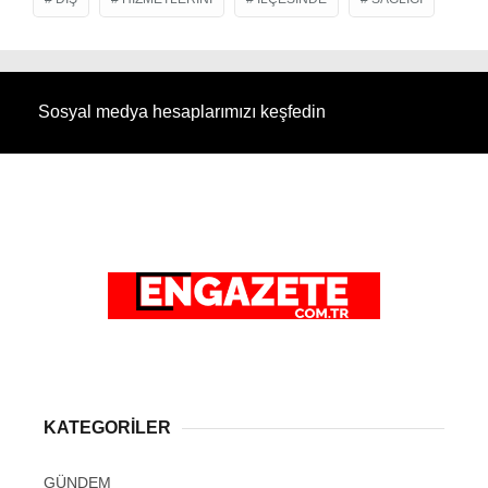
Sosyal medya hesaplarımızı keşfedin
KATEGORİLER
GÜNDEM