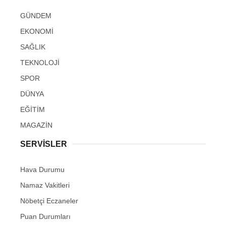
GÜNDEM
EKONOMİ
SAĞLIK
TEKNOLOJİ
SPOR
DÜNYA
EĞİTİM
MAGAZİN
SERVİSLER
Hava Durumu
Namaz Vakitleri
Nöbetçi Eczaneler
Puan Durumları