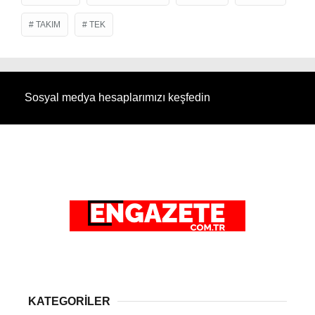
TAKIM
TEK
Sosyal medya hesaplarımızı keşfedin
KATEGORİLER