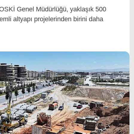
OSKİ Genel Müdürlüğü, yaklaşık 500
nemli altyapı projelerinden birini daha