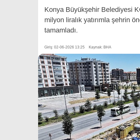
Konya Büyükşehir Belediyesi K
milyon liralık yatırımla şehrin ö
tamamladı.
Giriş: 02-06-2026 13:25
Kaynak: BHA