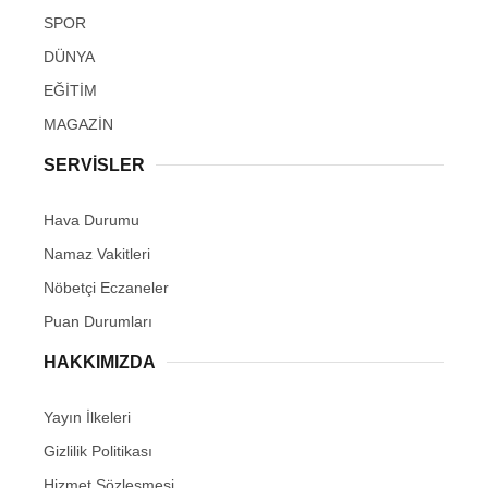
SPOR
DÜNYA
EĞİTİM
MAGAZİN
SERVİSLER
Hava Durumu
Namaz Vakitleri
Nöbetçi Eczaneler
Puan Durumları
HAKKIMIZDA
Yayın İlkeleri
Gizlilik Politikası
Hizmet Sözleşmesi