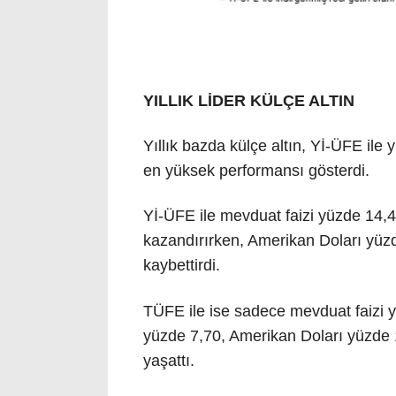
YILLIK LİDER KÜLÇE ALTIN
Yıllık bazda külçe altın, Yİ-ÜFE ile
en yüksek performansı gösterdi.
Yİ-ÜFE ile mevduat faizi yüzde 14,
kazandırırken, Amerikan Doları yüz
kaybettirdi.
TÜFE ile ise sadece mevduat faizi y
yüzde 7,70, Amerikan Doları yüzde
yaşattı.