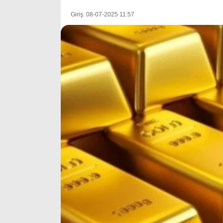
Giriş: 08-07-2025 11:57