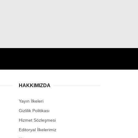
HAKKIMIZDA
Yayın İlkeleri
Gizlilik Politikası
Hizmet Sözleşmesi
Editoryal İlkelerimiz