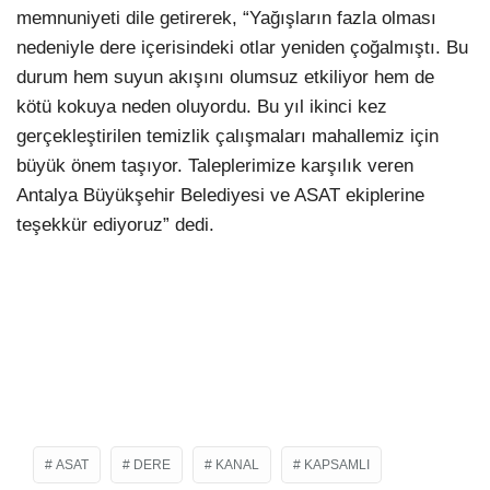
memnuniyeti dile getirerek, “Yağışların fazla olması
nedeniyle dere içerisindeki otlar yeniden çoğalmıştı. Bu
durum hem suyun akışını olumsuz etkiliyor hem de
kötü kokuya neden oluyordu. Bu yıl ikinci kez
gerçekleştirilen temizlik çalışmaları mahallemiz için
büyük önem taşıyor. Taleplerimize karşılık veren
Antalya Büyükşehir Belediyesi ve ASAT ekiplerine
teşekkür ediyoruz” dedi.
ASAT
DERE
KANAL
KAPSAMLI