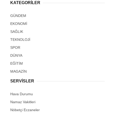
KATEGORİLER
GÜNDEM
EKONOMİ
SAĞLIK
TEKNOLOJİ
SPOR
DÜNYA
EĞİTİM
MAGAZİN
SERVİSLER
Hava Durumu
Namaz Vakitleri
Nöbetçi Eczaneler