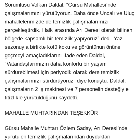
Sorumlusu Volkan Daldal, “Gürsu Mahallesi’nde
çalışmalarımızı yürütüyoruz. Daha önce Uncalı ve Uluç
mahallelerimizde de temizlik çalışmalarımızı
gerçekleştirdik. Halk arasında Arı Deresi olarak bilinen
bölgede kapsamlı bir temizlik yapıyoruz” dedi. Yaz
sezonuyla birlikte kötü koku ve görüntünün önüne
geçmeyi amaçladıklarını ifade eden Daldal,
“Vatandaşlarımızın daha konforlu bir yaşam
sürdürebilmesi için periyodik olarak dere temizlik
çalışmalarımızı sürdürüyoruz” diye konuştu. Daldal,
çalışmaların 2 iş makinesi ve 7 personelin desteğiyle
titizlikle yürütüldüğünü kaydetti.
MAHALLE MUHTARINDAN TEŞEKKÜR
Gürsu Mahalle Muhtarı Özlem Saday, Arı Deresi’nde
yürütülen temizlik çalışmalarından duydukları