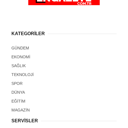
KATEGORİLER
GÜNDEM
EKONOMİ
SAĞLIK
TEKNOLOJİ
SPOR
DÜNYA
EĞİTİM
MAGAZİN
SERVİSLER