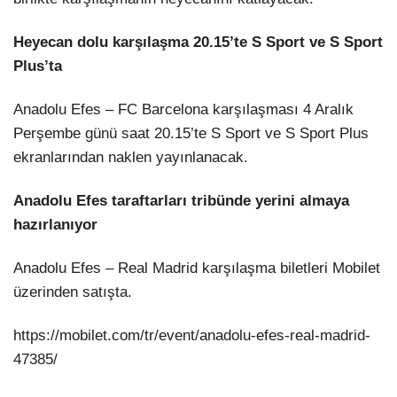
Heyecan dolu karşılaşma 20.15’te S Sport ve S Sport
Plus’ta
Anadolu Efes – FC Barcelona karşılaşması 4 Aralık
Perşembe günü saat 20.15’te S Sport ve S Sport Plus
ekranlarından naklen yayınlanacak.
Anadolu Efes taraftarları tribünde yerini almaya
hazırlanıyor
Anadolu Efes – Real Madrid karşılaşma biletleri Mobilet
üzerinden satışta.
https://mobilet.com/tr/event/anadolu-efes-real-madrid-
47385/