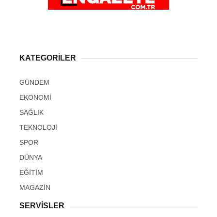
KATEGORİLER
GÜNDEM
EKONOMİ
SAĞLIK
TEKNOLOJİ
SPOR
DÜNYA
EĞİTİM
MAGAZİN
SERVİSLER