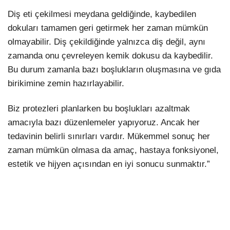
Diş eti çekilmesi meydana geldiğinde, kaybedilen
dokuları tamamen geri getirmek her zaman mümkün
olmayabilir. Diş çekildiğinde yalnızca diş değil, aynı
zamanda onu çevreleyen kemik dokusu da kaybedilir.
Bu durum zamanla bazı boşlukların oluşmasına ve gıda
birikimine zemin hazırlayabilir.
Biz protezleri planlarken bu boşlukları azaltmak
amacıyla bazı düzenlemeler yapıyoruz. Ancak her
tedavinin belirli sınırları vardır. Mükemmel sonuç her
zaman mümkün olmasa da amaç, hastaya fonksiyonel,
estetik ve hijyen açısından en iyi sonucu sunmaktır.”