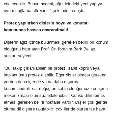
etkilenebilir. Bunun nedeni, ağız içindeki yeni yapıya
uyum sağlama sürecidir.” şeklinde konuştu.
Protez yapılırken dişlerin boyu ve konumu
konusunda hassas davranılmalı!
Dişlerin ağız içinde bulunması gereken belirli bir konum
olduğunu hatırlatan Prof. Dr. İbrahim Berk Bellaz,
şunları söyledi:
“Bu, takıp çıkarılabilen bir protez, sabit köprü veya
implant üstü protez olabilir. Eğer dişler olması gereken
yerden daha içeride ya da daha dışarıda
konumlandırılırsa, doğuştan sahip olduğumuz konuşma
mekanizması olumsuz etkilenebilir. Çünkü dilin temas
etmesi gereken belirli noktalar vardır. Dişler çok geride
olursa dil dişlere takılabilir; çok ileride olursa ise hava