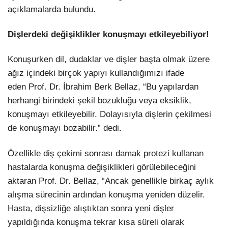
açıklamalarda bulundu.
LinkedIn
Dişlerdeki değişiklikler konuşmayı etkileyebiliyor!
Konuşurken dil, dudaklar ve dişler başta olmak üzere
ağız içindeki birçok yapıyı kullandığımızı ifade
eden Prof. Dr. İbrahim Berk Bellaz, “Bu yapılardan
herhangi birindeki şekil bozukluğu veya eksiklik,
konuşmayı etkileyebilir. Dolayısıyla dişlerin çekilmesi
de konuşmayı bozabilir.” dedi.
Özellikle diş çekimi sonrası damak protezi kullanan
hastalarda konuşma değişiklikleri görülebileceğini
aktaran Prof. Dr. Bellaz, “Ancak genellikle birkaç aylık
alışma sürecinin ardından konuşma yeniden düzelir.
Hasta, dişsizliğe alıştıktan sonra yeni dişler
yapıldığında konuşma tekrar kısa süreli olarak