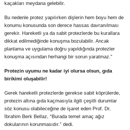
kaçakları meydana gelebilir.
Bu nedenle protez yapılırken dişlerin hem boyu hem de
konumu konusunda son derece hassas davranılması
gerekir. Hareketli ya da sabit protezlerde bu kurallara
dikkat edilmediğinde konuşma bozulabilir. Ancak
planlama ve uygulama doğru yapıldığında protezler
konuşma açısından herhangi bir sorun yaratmaz.”
Protezin uyumu ne kadar iyi olursa olsun, gıda
birikimi oluşabilir!
Gerek hareketli protezlerde gerekse sabit köprülerde,
protezin altına gıda kaçmasıyla ilgili çeşitli durumlar
söz konusu olabileceğine de işaret eden Prof. Dr.
İbrahim Berk Bellaz, “Burada temel amaç ağız
dokularının korunmasıdır.” dedi.