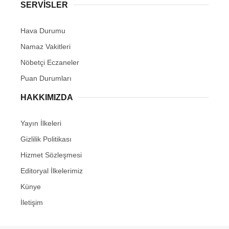
SERVİSLER
Hava Durumu
Namaz Vakitleri
Nöbetçi Eczaneler
Puan Durumları
HAKKIMIZDA
Yayın İlkeleri
Gizlilik Politikası
Hizmet Sözleşmesi
Editoryal İlkelerimiz
Künye
İletişim