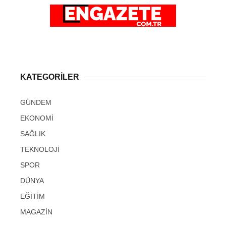
KATEGORİLER
GÜNDEM
EKONOMİ
SAĞLIK
TEKNOLOJİ
SPOR
DÜNYA
EĞİTİM
MAGAZİN