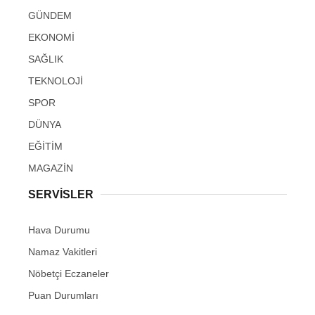
GÜNDEM
EKONOMİ
SAĞLIK
TEKNOLOJİ
SPOR
DÜNYA
EĞİTİM
MAGAZİN
SERVİSLER
Hava Durumu
Namaz Vakitleri
Nöbetçi Eczaneler
Puan Durumları